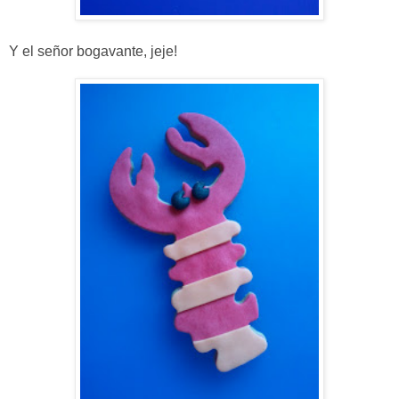
Y el señor bogavante, jeje!