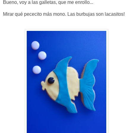
Bueno, voy a las galletas, que me enrollo...
Mirar qué pececito más mono. Las burbujas son lacasitos!