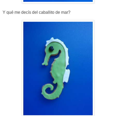
Y qué me decís del caballito de mar?