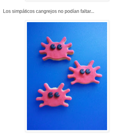
Los simpáticos cangrejos no podían faltar...