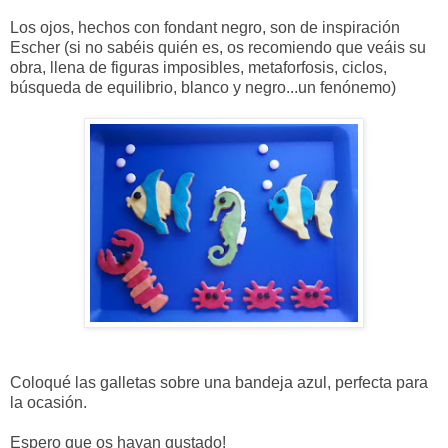
Los ojos, hechos con fondant negro, son de inspiración
Escher (si no sabéis quién es, os recomiendo que veáis su
obra, llena de figuras imposibles, metaforfosis, ciclos,
búsqueda de equilibrio, blanco y negro...un fenónemo)
Coloqué las galletas sobre una bandeja azul, perfecta para
la ocasión.
Espero que os hayan gustado!