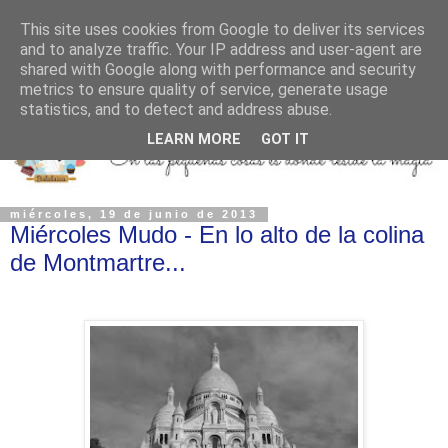
This site uses cookies from Google to deliver its services
and to analyze traffic. Your IP address and user-agent are
shared with Google along with performance and security
metrics to ensure quality of service, generate usage
statistics, and to detect and address abuse.
LEARN MORE
GOT IT
miércoles, 19 de junio de 2013
Miércoles Mudo - En lo alto de la colina
de Montmartre...