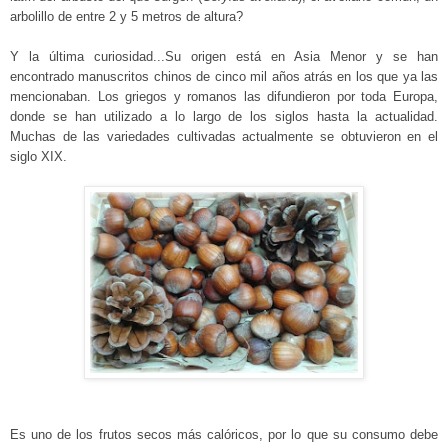
arbolillo de entre 2 y 5 metros de altura?
Y la última curiosidad...Su origen está en Asia Menor y se han
encontrado manuscritos chinos de cinco mil años atrás en los que ya las
mencionaban. Los griegos y romanos las difundieron por toda Europa,
donde se han utilizado a lo largo de los siglos hasta la actualidad.
Muchas de las variedades cultivadas actualmente se obtuvieron en el
siglo XIX.
Es uno de los frutos secos más calóricos, por lo que su consumo debe