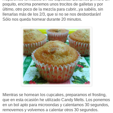
poquito, encima ponemos unos trocitos de galletas y por
último, otro poco de la mezcla para cubrir...ya sabéis, sin
llenarlas más de los 2/3, que si no se nos desbordarán!
Sólo nos queda hornear durante 20 minutos.
Mientras se hornean los cupcakes, preparamos el frosting,
que en esta ocasión he utilizado Candy Melts. Los ponemos
en un bol apto para microondas y calentamos 30 segundos,
removemos y volvemos a calentar otros 30 segundos.