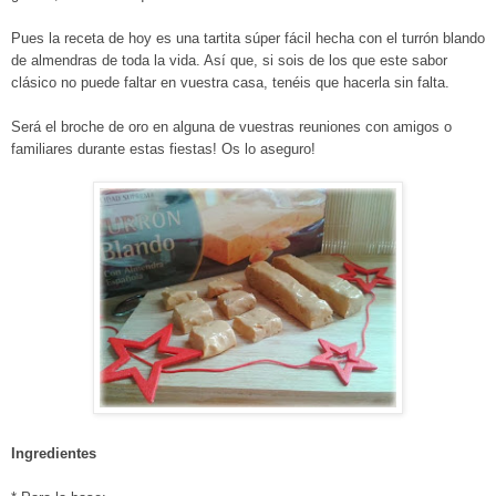
Pues la receta de hoy es una tartita súper fácil hecha con el turrón blando
de almendras de toda la vida. Así que, si sois de los que este sabor
clásico no puede faltar en vuestra casa, tenéis que hacerla sin falta.
Será el broche de oro en alguna de vuestras reuniones con amigos o
familiares durante estas fiestas! Os lo aseguro!
Ingredientes