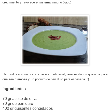
crecimiento y favorece el sistema inmunológico)
He modificado un poco la receta tradicional, añadiendo los quesitos para
que sea cremosa y un poquito de pan duro para espesarla. :)
Ingredientes
70 gr aceite de oliva
70 gr de pan duro
400 gr guisantes congelados