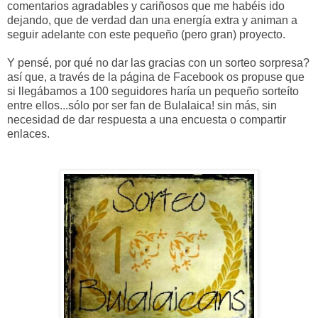
comentarios agradables y cariñosos que me habéis ido
dejando, que de verdad dan una energía extra y animan a
seguir adelante con este pequeño (pero gran) proyecto.
Y pensé, por qué no dar las gracias con un sorteo sorpresa?
así que, a través de la página de Facebook os propuse que
si llegábamos a 100 seguidores haría un pequeño sorteíto
entre ellos...sólo por ser fan de Bulalaica! sin más, sin
necesidad de dar respuesta a una encuesta o compartir
enlaces.