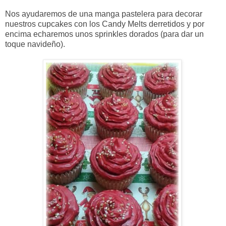
Nos ayudaremos de una manga pastelera para decorar
nuestros cupcakes con los Candy Melts derretidos y por
encima echaremos unos sprinkles dorados (para dar un
toque navideño).