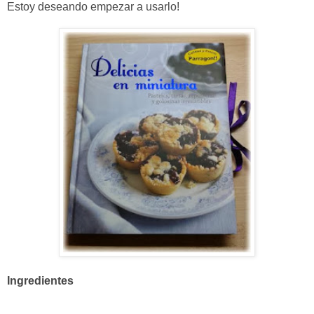
Estoy deseando empezar a usarlo!
Ingredientes