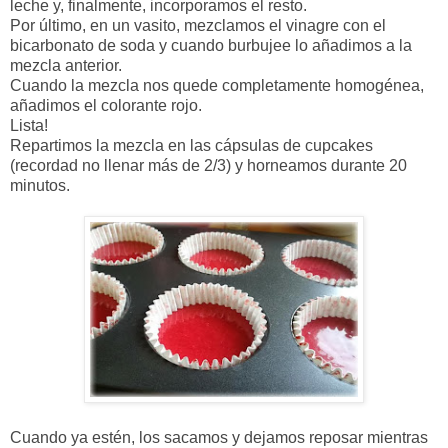
leche y, finalmente, incorporamos el resto.
Por último, en un vasito, mezclamos el vinagre con el
bicarbonato de soda y cuando burbujee lo añadimos a la
mezcla anterior.
Cuando la mezcla nos quede completamente homogénea,
añadimos el colorante rojo.
Lista!
Repartimos la mezcla en las cápsulas de cupcakes
(recordad no llenar más de 2/3) y horneamos durante 20
minutos.
Cuando ya estén, los sacamos y dejamos reposar mientras