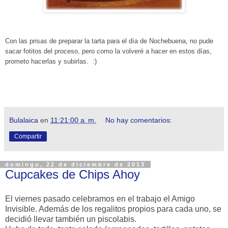
Con las prisas de preparar la tarta para el día de Nochebuena, no pude
sacar fotitos del proceso, pero como la volveré a hacer en estos días,
prometo hacerlas y subirlas. :)
Bulalaica
en
11:21:00 a. m.
No hay comentarios:
Compartir
domingo, 22 de diciembre de 2013
Cupcakes de Chips Ahoy
El viernes pasado celebramos en el trabajo el Amigo
Invisible. Además de los regalitos propios para cada uno, se
decidió llevar también un piscolabis.