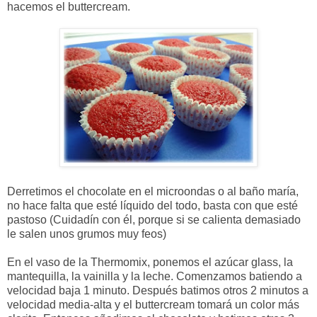
hacemos el buttercream.
Derretimos el chocolate en el microondas o al baño maría,
no hace falta que esté líquido del todo, basta con que esté
pastoso (Cuidadín con él, porque si se calienta demasiado
le salen unos grumos muy feos)
En el vaso de la Thermomix, ponemos el azúcar glass, la
mantequilla, la vainilla y la leche. Comenzamos batiendo a
velocidad baja 1 minuto. Después batimos otros 2 minutos a
velocidad media-alta y el buttercream tomará un color más