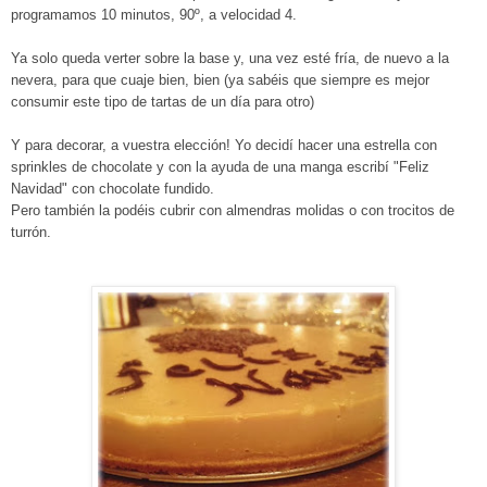
programamos 10 minutos, 90º, a velocidad 4.
Ya solo queda verter sobre la base y, una vez esté fría, de nuevo a la
nevera, para que cuaje bien, bien (ya sabéis que siempre es mejor
consumir este tipo de tartas de un día para otro)
Y para decorar, a vuestra elección! Yo decidí hacer una estrella con
sprinkles de chocolate y con la ayuda de una manga escribí "Feliz
Navidad" con chocolate fundido.
Pero también la podéis cubrir con almendras molidas o con trocitos de
turrón.