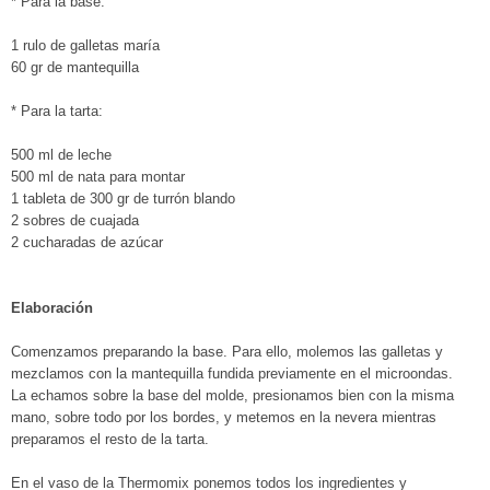
* Para la base:
1 rulo de galletas maría
60 gr de mantequilla
* Para la tarta:
500 ml de leche
500 ml de nata para montar
1 tableta de 300 gr de turrón blando
2 sobres de cuajada
2 cucharadas de azúcar
Elaboración
Comenzamos preparando la base. Para ello, molemos las galletas y
mezclamos con la mantequilla fundida previamente en el microondas.
La echamos sobre la base del molde, presionamos bien con la misma
mano, sobre todo por los bordes, y metemos en la nevera mientras
preparamos el resto de la tarta.
En el vaso de la Thermomix ponemos todos los ingredientes y