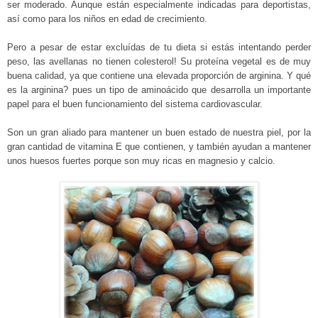
ser moderado. Aunque
están especialmente indicadas para deportistas,
así como para los niños en edad de crecimiento.
Pero a pesar de estar excluídas de tu dieta si estás intentando perder
peso, las avellanas no tienen colesterol! Su proteína vegetal es de muy
buena calidad, ya que contiene una elevada proporción de arginina. Y qué
es la arginina? pues un tipo de aminoácido que desarrolla un importante
papel para el buen funcionamiento del sistema cardiovascular.
Son un gran aliado para mantener un buen estado de nuestra piel, por la
gran cantidad de vitamina E que contienen, y también ayudan a mantener
unos huesos fuertes porque son muy ricas en magnesio y calcio.