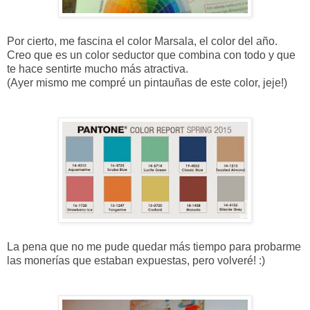
Por cierto, me fascina el color Marsala, el color del año.
Creo que es un color seductor que combina con todo y que
te hace sentirte mucho más atractiva.
(Ayer mismo me compré un pintauñas de este color, jeje!)
La pena que no me pude quedar más tiempo para probarme
las monerías que estaban expuestas, pero volveré! :)