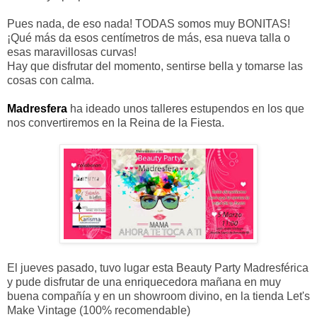
Pues nada, de eso nada! TODAS somos muy BONITAS!
¡Qué más da esos centímetros de más, esa nueva talla o
esas maravillosas curvas!
Hay que disfrutar del momento, sentirse bella y tomarse las
cosas con calma.
Madresfera
ha ideado unos talleres estupendos en los que
nos convertiremos en la Reina de la Fiesta.
El jueves pasado, tuvo lugar esta Beauty Party Madresférica
y pude disfrutar de una enriquecedora mañana en muy
buena compañía y en un showroom divino, en la tienda Let's
Make Vintage (100% recomendable)