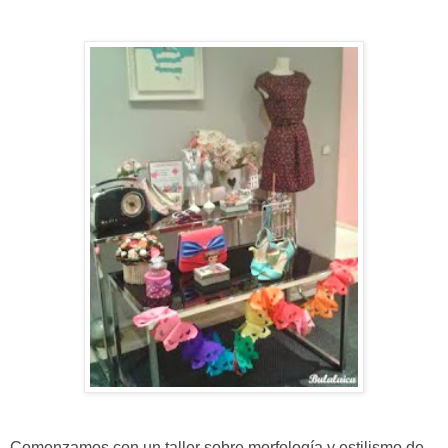
Comenzamos con un taller sobre morfología y estilismo de