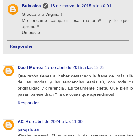
Bulalaica
13 de marzo de 2015 a las 0:01
Gracias a tí Virginia!!
Me encantó compartir esa mañana!! ...y lo que
aprendí!!
Un besito
Responder
Dácil Muñoz
17 de abril de 2015 a las 13:23
Que razón tienes al haber destacado la frase de 'más allá
de las modas y las tendencias estás tú, con toda tu
originalidad y diferencia'. Es totalmente cierta. Que bien lo
pasamos ese día. ¡Y la de cosas que aprendimos!
Responder
AC
9 de abril de 2024 a las 11:30
pangala.es