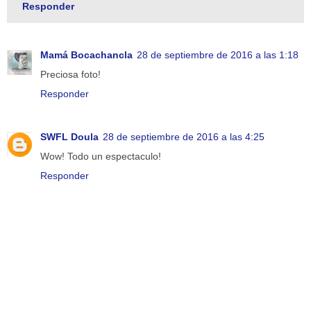
Responder
Mamá Bocachancla
28 de septiembre de 2016 a las 1:18
Preciosa foto!
Responder
SWFL Doula
28 de septiembre de 2016 a las 4:25
Wow! Todo un espectaculo!
Responder