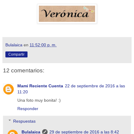
Bulalaica
en
11:52:00 p. m.
Compartir
12 comentarios:
Mami Reciente Cuenta
22 de septiembre de 2016 a las
11:20
Una foto muy bonita! :)
Responder
Respuestas
Bulalaica
29 de septiembre de 2016 a las 8:42