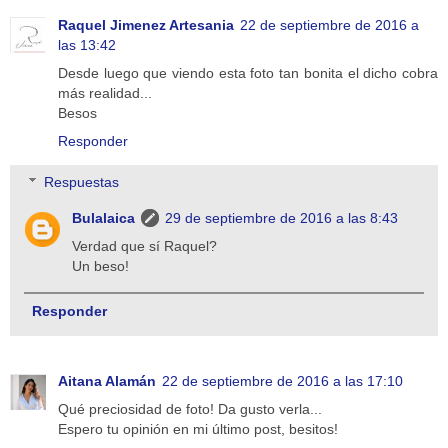
Raquel Jimenez Artesania
22 de septiembre de 2016 a
las 13:42
Desde luego que viendo esta foto tan bonita el dicho cobra
más realidad...
Besos
Responder
Respuestas
Bulalaica
29 de septiembre de 2016 a las 8:43
Verdad que sí Raquel?
Un beso!
Responder
Aitana Alamán
22 de septiembre de 2016 a las 17:10
Qué preciosidad de foto! Da gusto verla...
Espero tu opinión en mi último post, besitos!