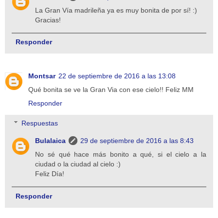
La Gran Vía madrileña ya es muy bonita de por sí! :)
Gracias!
Responder
Montsar
22 de septiembre de 2016 a las 13:08
Qué bonita se ve la Gran Via con ese cielo!! Feliz MM
Responder
Respuestas
Bulalaica
29 de septiembre de 2016 a las 8:43
No sé qué hace más bonito a qué, si el cielo a la
ciudad o la ciudad al cielo :)
Feliz Día!
Responder