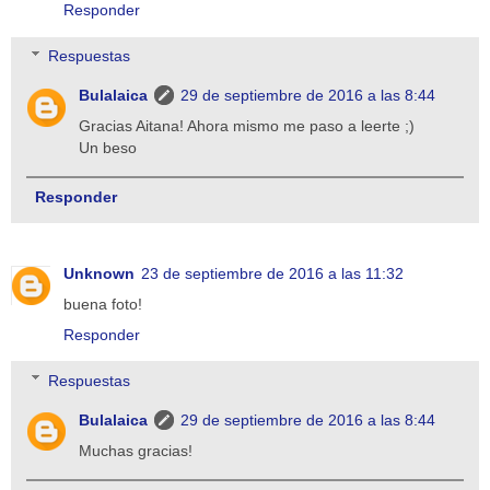
Responder
Respuestas
Bulalaica
29 de septiembre de 2016 a las 8:44
Gracias Aitana! Ahora mismo me paso a leerte ;)
Un beso
Responder
Unknown
23 de septiembre de 2016 a las 11:32
buena foto!
Responder
Respuestas
Bulalaica
29 de septiembre de 2016 a las 8:44
Muchas gracias!