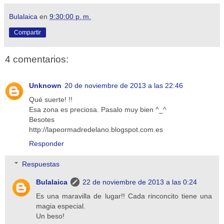
Bulalaica
en
9:30:00 p. m.
Compartir
4 comentarios:
Unknown
20 de noviembre de 2013 a las 22:46
Qué suerte! !!
Esa zona es preciosa. Pasalo muy bien ^_^
Besotes
http://lapeormadredelano.blogspot.com.es
Responder
Respuestas
Bulalaica
22 de noviembre de 2013 a las 0:24
Es una maravilla de lugar!! Cada rinconcito tiene una
magia especial.
Un beso!