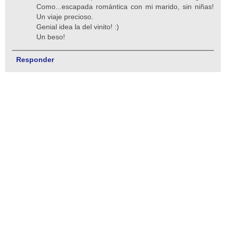
Como...escapada romántica con mi marido, sin niñas!
Un viaje precioso.
Genial idea la del vinito! :)
Un beso!
Responder