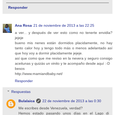
Responder
Ana Rosa
21 de noviembre de 2013 a las 22:25
a ver... y después de ver esto como no tenerte envidia?
jejeje
bueno mis nenes están dormidos placidamente, no hay
tanto calor hoy y tengo todo más o menos adelantado así
que hoy voy a dormir placidamente jejeje.
así que como que me reviso en la nevera y seguro consigo
aceitunas y quizás un vinito y te acompaño desde aquí :-D
besos
http://www.mamiandbaby.net/
Responder
Respuestas
Bulalaica
22 de noviembre de 2013 a las 0:30
Me escribes desde Venezuela, verdad?
Hemos estado pasando unos días en el Lago di