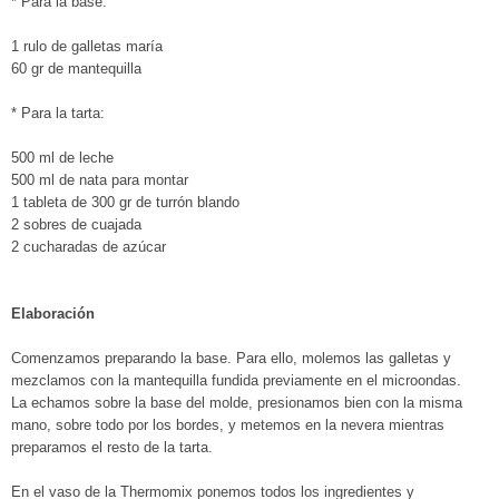
* Para la base:
1 rulo de galletas maría
60 gr de mantequilla
* Para la tarta:
500 ml de leche
500 ml de nata para montar
1 tableta de 300 gr de turrón blando
2 sobres de cuajada
2 cucharadas de azúcar
Elaboración
Comenzamos preparando la base. Para ello, molemos las galletas y
mezclamos con la mantequilla fundida previamente en el microondas.
La echamos sobre la base del molde, presionamos bien con la misma
mano, sobre todo por los bordes, y metemos en la nevera mientras
preparamos el resto de la tarta.
En el vaso de la Thermomix ponemos todos los ingredientes y