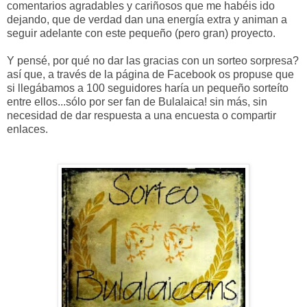
comentarios agradables y cariñosos que me habéis ido
dejando, que de verdad dan una energía extra y animan a
seguir adelante con este pequeño (pero gran) proyecto.
Y pensé, por qué no dar las gracias con un sorteo sorpresa?
así que, a través de la página de Facebook os propuse que
si llegábamos a 100 seguidores haría un pequeño sorteíto
entre ellos...sólo por ser fan de Bulalaica! sin más, sin
necesidad de dar respuesta a una encuesta o compartir
enlaces.