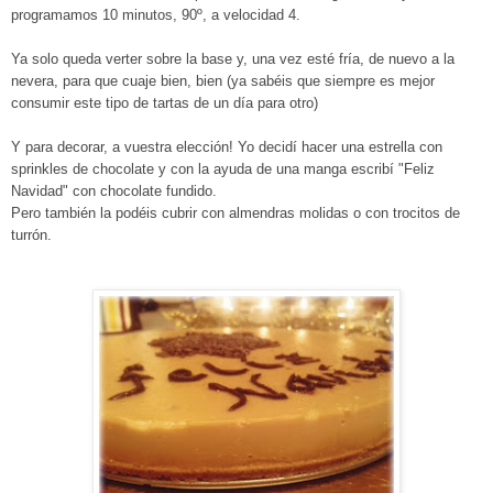
programamos 10 minutos, 90º, a velocidad 4.
Ya solo queda verter sobre la base y, una vez esté fría, de nuevo a la
nevera, para que cuaje bien, bien (ya sabéis que siempre es mejor
consumir este tipo de tartas de un día para otro)
Y para decorar, a vuestra elección! Yo decidí hacer una estrella con
sprinkles de chocolate y con la ayuda de una manga escribí "Feliz
Navidad" con chocolate fundido.
Pero también la podéis cubrir con almendras molidas o con trocitos de
turrón.