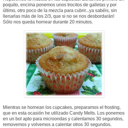
poquito, encima ponemos unos trocitos de galletas y por
último, otro poco de la mezcla para cubrir...ya sabéis, sin
llenarlas más de los 2/3, que si no se nos desbordarán!
Sólo nos queda hornear durante 20 minutos.
Mientras se hornean los cupcakes, preparamos el frosting,
que en esta ocasión he utilizado Candy Melts. Los ponemos
en un bol apto para microondas y calentamos 30 segundos,
removemos y volvemos a calentar otros 30 segundos.