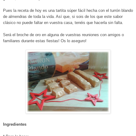
Pues la receta de hoy es una tartita súper fácil hecha con el turrón blando
de almendras de toda la vida. Así que, si sois de los que este sabor
clásico no puede faltar en vuestra casa, tenéis que hacerla sin falta.
Será el broche de oro en alguna de vuestras reuniones con amigos o
familiares durante estas fiestas! Os lo aseguro!
Ingredientes