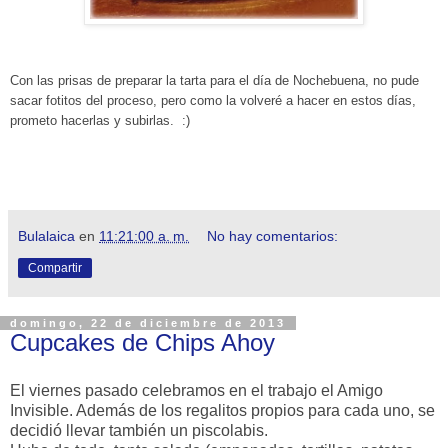
Con las prisas de preparar la tarta para el día de Nochebuena, no pude
sacar fotitos del proceso, pero como la volveré a hacer en estos días,
prometo hacerlas y subirlas. :)
Bulalaica
en
11:21:00 a. m.
No hay comentarios:
Compartir
domingo, 22 de diciembre de 2013
Cupcakes de Chips Ahoy
El viernes pasado celebramos en el trabajo el Amigo
Invisible. Además de los regalitos propios para cada uno, se
decidió llevar también un piscolabis.