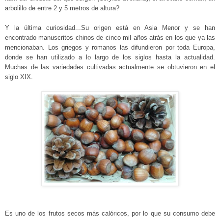
arbolillo de entre 2 y 5 metros de altura?
Y la última curiosidad...Su origen está en Asia Menor y se han
encontrado manuscritos chinos de cinco mil años atrás en los que ya las
mencionaban. Los griegos y romanos las difundieron por toda Europa,
donde se han utilizado a lo largo de los siglos hasta la actualidad.
Muchas de las variedades cultivadas actualmente se obtuvieron en el
siglo XIX.
Es uno de los frutos secos más calóricos, por lo que su consumo debe