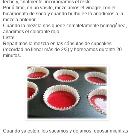
leche y, finalmente, incorporamos el resto.
Por último, en un vasito, mezclamos el vinagre con el
bicarbonato de soda y cuando burbujee lo añadimos a la
mezcla anterior.
Cuando la mezcla nos quede completamente homogénea,
añadimos el colorante rojo.
Lista!
Repartimos la mezcla en las cápsulas de cupcakes
(recordad no llenar más de 2/3) y horneamos durante 20
minutos.
Cuando ya estén, los sacamos y dejamos reposar mientras