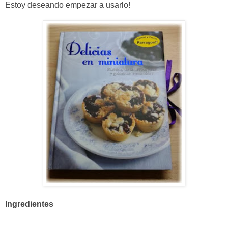
Estoy deseando empezar a usarlo!
Ingredientes