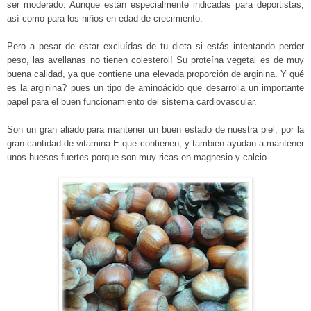
ser moderado. Aunque
están especialmente indicadas para deportistas,
así como para los niños en edad de crecimiento.
Pero a pesar de estar excluídas de tu dieta si estás intentando perder
peso, las avellanas no tienen colesterol! Su proteína vegetal es de muy
buena calidad, ya que contiene una elevada proporción de arginina. Y qué
es la arginina? pues un tipo de aminoácido que desarrolla un importante
papel para el buen funcionamiento del sistema cardiovascular.
Son un gran aliado para mantener un buen estado de nuestra piel, por la
gran cantidad de vitamina E que contienen, y también ayudan a mantener
unos huesos fuertes porque son muy ricas en magnesio y calcio.