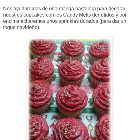
Nos ayudaremos de una manga pastelera para decorar
nuestros cupcakes con los Candy Melts derretidos y por
encima echaremos unos sprinkles dorados (para dar un
toque navideño).