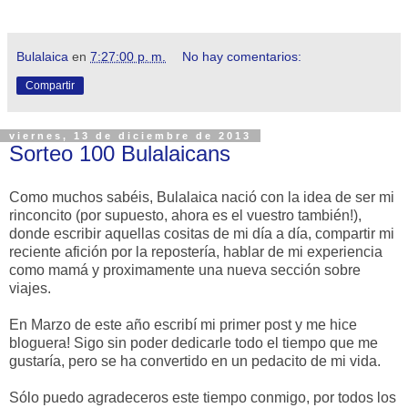
Bulalaica
en
7:27:00 p. m.
No hay comentarios:
Compartir
viernes, 13 de diciembre de 2013
Sorteo 100 Bulalaicans
Como muchos sabéis, Bulalaica nació con la idea de ser mi
rinconcito (por supuesto, ahora es el vuestro también!),
donde escribir aquellas cositas de mi día a día, compartir mi
reciente afición por la repostería, hablar de mi experiencia
como mamá y proximamente una nueva sección sobre
viajes.
En Marzo de este año escribí mi primer post y me hice
bloguera! Sigo sin poder dedicarle todo el tiempo que me
gustaría, pero se ha convertido en un pedacito de mi vida.
Sólo puedo agradeceros este tiempo conmigo, por todos los