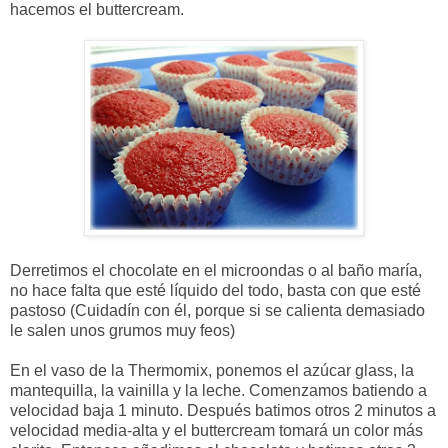
hacemos el buttercream.
Derretimos el chocolate en el microondas o al baño maría,
no hace falta que esté líquido del todo, basta con que esté
pastoso (Cuidadín con él, porque si se calienta demasiado
le salen unos grumos muy feos)
En el vaso de la Thermomix, ponemos el azúcar glass, la
mantequilla, la vainilla y la leche. Comenzamos batiendo a
velocidad baja 1 minuto. Después batimos otros 2 minutos a
velocidad media-alta y el buttercream tomará un color más