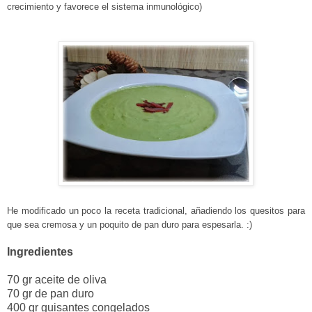
crecimiento y favorece el sistema inmunológico)
He modificado un poco la receta tradicional, añadiendo los quesitos para
que sea cremosa y un poquito de pan duro para espesarla. :)
Ingredientes
70 gr aceite de oliva
70 gr de pan duro
400 gr guisantes congelados