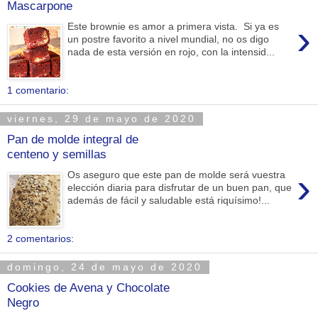
Mascarpone
›
Este brownie es amor a primera vista. Si ya es
un postre favorito a nivel mundial, no os digo
nada de esta versión en rojo, con la intensid...
1 comentario:
viernes, 29 de mayo de 2020
Pan de molde integral de
centeno y semillas
›
Os aseguro que este pan de molde será vuestra
elección diaria para disfrutar de un buen pan, que
además de fácil y saludable está riquísimo!...
2 comentarios:
domingo, 24 de mayo de 2020
Cookies de Avena y Chocolate
Negro