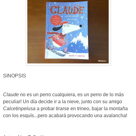
SINOPSIS
Claude
no es un perro cualquiera, es un perro de lo más
peculiar! Un día decide ir a la nieve, junto con su amigo
Calcetinpelusa
a probar tirarse en trineo, bajar la montaña
con los esquís...pero acabará provocando una avalancha!