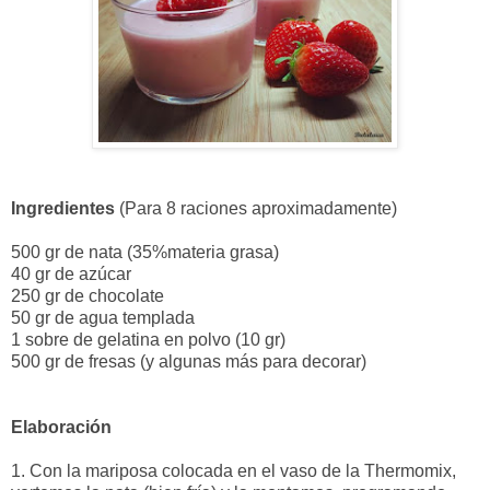
Ingredientes
(Para 8 raciones aproximadamente)
500 gr de nata (35%materia grasa)
40 gr de azúcar
250 gr de chocolate
50 gr de agua templada
1 sobre de gelatina en polvo (10 gr)
500 gr de fresas (y algunas más para decorar)
Elaboración
1. Con la mariposa colocada en el vaso de la Thermomix,