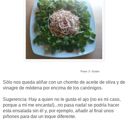
Paso 3: Gulas
Sólo nos queda aliñar con un chorrito de aceite de oliva y de
vinagre de módena por encima de los canónigos.
Sugerencia: Hay a quien no le gusta el ajo (no es mi caso,
porque a mí me encanta!)...no pasa nada! se podría hacer
esta ensalada sin él y, por ejemplo, añadir al final unos
piñones para dar un toque diferente.