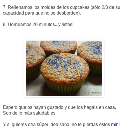
7. Rellenamos los moldes de los cupcakes (sólo 2/3 de su
capacidad para que no se desborden).
8. Horneamos 20 minutos...y listos!
Espero que os hayan gustado y que los hagáis en casa.
Son de lo más saludables!
Y si quieres otra súper idea sana, no te pierdas estos
mini