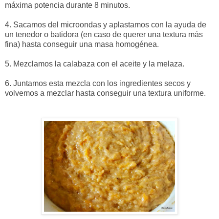
máxima potencia durante 8 minutos.
4. Sacamos del microondas y aplastamos con la ayuda de
un tenedor o batidora (en caso de querer una textura más
fina) hasta conseguir una masa homogénea.
5. Mezclamos la calabaza con el aceite y la melaza.
6. Juntamos esta mezcla con los ingredientes secos y
volvemos a mezclar hasta conseguir una textura uniforme.