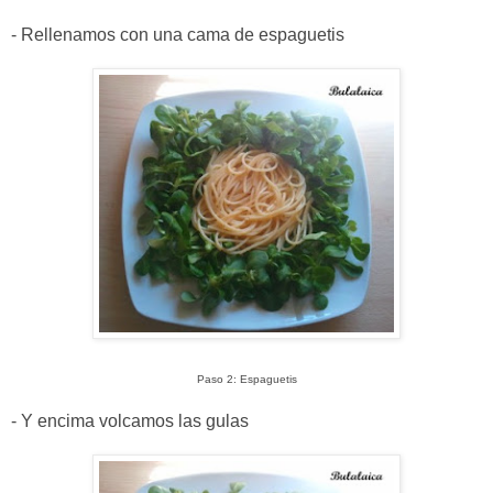
- Rellenamos con una cama de espaguetis
Paso 2: Espaguetis
- Y encima volcamos las gulas