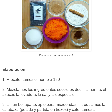
(Algunos de los ingredientes)
Elaboración
1. Precalentamos el horno a 180º.
2. Mezclamos los ingredientes secos, es decir, la harina, el
azúcar, la levadura, la sal y las especias.
3. En un bol aparte, apto para microondas, introducimos la
calabaza (pelada y partida en trozos) y calentamos a