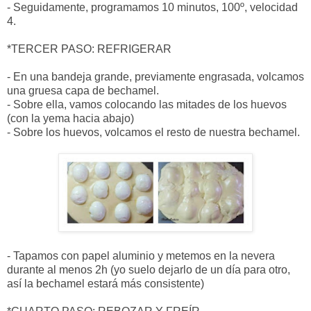
- Seguidamente, programamos 10 minutos, 100º, velocidad
4.
*TERCER PASO: REFRIGERAR
- En una bandeja grande, previamente engrasada, volcamos
una gruesa capa de bechamel.
- Sobre ella, vamos colocando las mitades de los huevos
(con la yema hacia abajo)
- Sobre los huevos, volcamos el resto de nuestra bechamel.
- Tapamos con papel aluminio y metemos en la nevera
durante al menos 2h (yo suelo dejarlo de un día para otro,
así la bechamel estará más consistente)