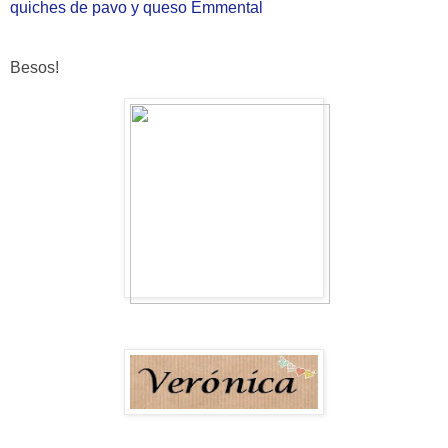
quiches de pavo y queso Emmental
Besos!