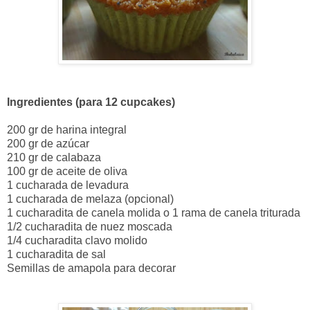
Ingredientes (para 12 cupcakes)
200 gr de harina integral
200 gr de azúcar
210 gr de calabaza
100 gr de aceite de oliva
1 cucharada de levadura
1 cucharada de melaza (opcional)
1 cucharadita de canela molida o 1 rama de canela triturada
1/2 cucharadita de nuez moscada
1/4 cucharadita clavo molido
1 cucharadita de sal
Semillas de amapola para decorar