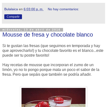
Bulalaica
en
6:03:00 p. m.
No hay comentarios:
Compartir
miércoles, 13 de abril de 2016
Mousse de fresa y chocolate blanco
Si te gustan las fresas (que seguimos en temporada y hay
que aprovecharlo!) y tu chocolate favorito es el blanco...este
puede ser tu postre favorito!
Hay recetas de mousse que incorporan el zumo de un
limón, yo no lo pongo porque mata un poco el sabor de la
fresa. Pero que sepáis que también se podría añadir.