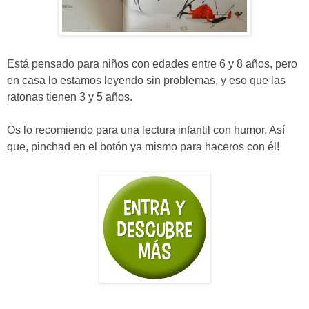
Está pensado para niños con edades entre 6 y 8 años, pero
en casa lo estamos leyendo sin problemas, y eso que las
ratonas tienen 3 y 5 años.
Os lo recomiendo para una lectura infantil con humor. Así
que, pinchad en el botón ya mismo para haceros con él!