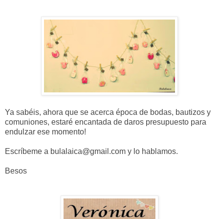
Ya sabéis, ahora que se acerca época de bodas, bautizos y
comuniones, estaré encantada de daros presupuesto para
endulzar ese momento!
Escríbeme a bulalaica@gmail.com y lo hablamos.
Besos