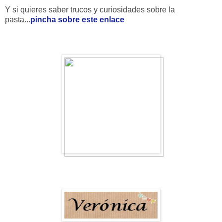
Y si quieres saber trucos y curiosidades sobre la
pasta...
pincha sobre este enlace