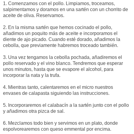
1. Comenzamos con el pollo. Limpiamos, troceamos,
salpimentamos y doramos en una sartén con un chorrito de
aceite de oliva. Reservamos.
2. En la misma sartén que hemos cocinado el pollo,
añadimos un poquito más de aceite e incorporamos el
diente de ajo picado. Cuando esté dorado, añadimos la
cebolla, que previamente habremos troceado también.
3. Una vez tengamos la cebolla pochada, añadiremos el
pollo reservado y el vino blanco. Tendremos que esperar
unos minutos, hasta que se evapore el alcohol, para
incorporar la nata y la trufa.
4. Mientras tanto, calentaremos en el micro nuestros
envases de calapasta siguiendo las instrucciones.
5. Incorporaremos el calabacín a la sartén junto con el pollo
y añadimos otra pizca de sal.
6. Mezclamos todo bien y servimos en un plato, donde
espolvorearemos con queso emmental por encima.