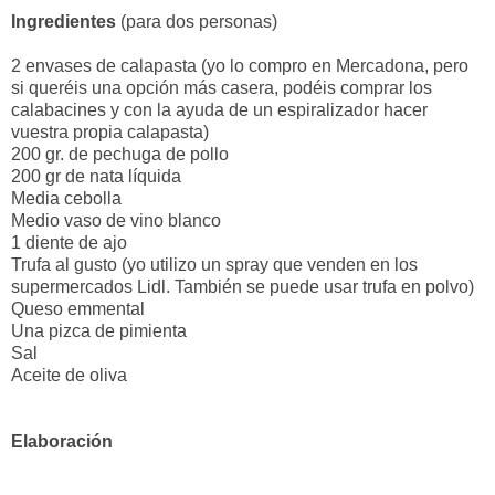
Ingredientes
(para dos personas)
2 envases de calapasta (yo lo compro en Mercadona, pero
si queréis una opción más casera, podéis comprar los
calabacines y con la ayuda de un espiralizador hacer
vuestra propia calapasta)
200 gr. de pechuga de pollo
200 gr de nata líquida
Media cebolla
Medio vaso de vino blanco
1 diente de ajo
Trufa al gusto (yo utilizo un spray que venden en los
supermercados Lidl. También se puede usar trufa en polvo)
Queso emmental
Una pizca de pimienta
Sal
Aceite de oliva
Elaboración