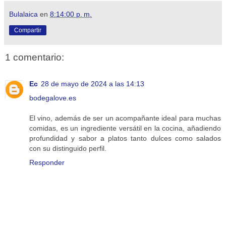
Bulalaica
en
8:14:00 p. m.
Compartir
1 comentario:
Ec
28 de mayo de 2024 a las 14:13
bodegalove.es
El vino, además de ser un acompañante ideal para muchas
comidas, es un ingrediente versátil en la cocina, añadiendo
profundidad y sabor a platos tanto dulces como salados
con su distinguido perfil.
Responder