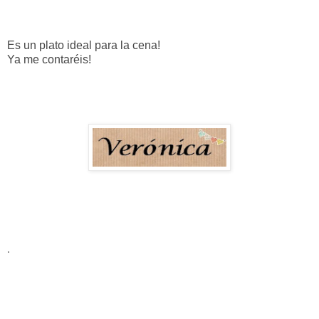
Es un plato ideal para la cena!
Ya me contaréis!
.