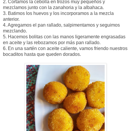
2. Cortamos la cebolla en trozos muy pequeños y
mezclamos junto con la zanahoria y la albahaca.
3. Batimos los huevos y los incorporamos a la mezcla
anterior.
4. Agregamos el pan rallado, salpimentamos y seguimos
mezclando.
5. Hacemos bolitas con las manos ligeramente engrasadas
en aceite y las rebozamos por más pan rallado.
6. En una sartén con aceite caliente, vamos friendo nuestros
bocaditos hasta que queden dorados.