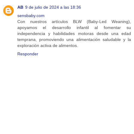
AB
9 de julio de 2024 a las 18:36
sensbaby.com
Con nuestros artículos BLW (Baby-Led Weaning),
apoyamos el desarrollo infantil al fomentar su
independencia y habilidades motoras desde una edad
temprana, promoviendo una alimentación saludable y la
exploración activa de alimentos.
Responder