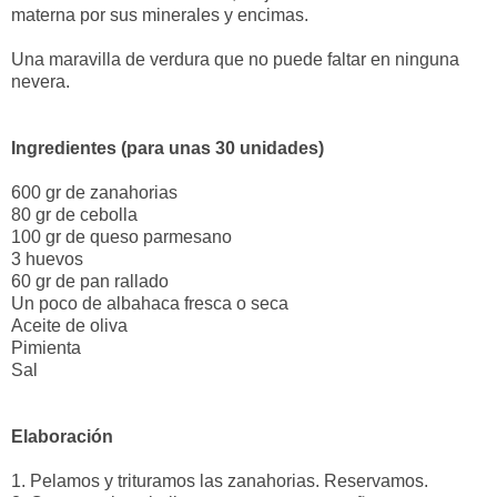
materna por sus minerales y encimas.
Una maravilla de verdura que no puede faltar en ninguna
nevera.
Ingredientes (para unas 30 unidades)
600 gr de zanahorias
80 gr de cebolla
100 gr de queso parmesano
3 huevos
60 gr de pan rallado
Un poco de albahaca fresca o seca
Aceite de oliva
Pimienta
Sal
Elaboración
1. Pelamos y trituramos las zanahorias. Reservamos.