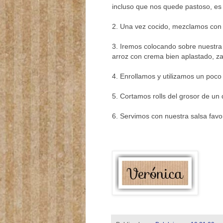
incluso que nos quede pastoso, es 
2. Una vez cocido, mezclamos con
3. Iremos colocando sobre nuestra t
arroz con crema bien aplastado, z
4. Enrollamos y utilizamos un poco 
5. Cortamos rolls del grosor de u
6. Servimos con nuestra salsa favor