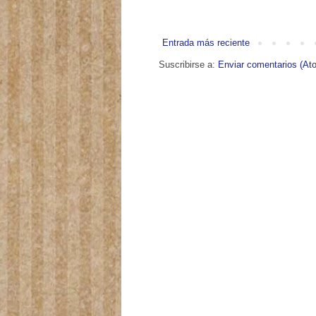
Entrada más reciente
Suscribirse a:
Enviar comentarios (At