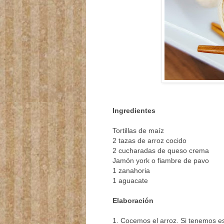
Ingredientes
Tortillas de maíz
2 tazas de arroz cocido
2 cucharadas de queso crema
Jamón york o fiambre de pavo
1 zanahoria
1 aguacate
Elaboración
1. Cocemos el arroz. Si tenemos es