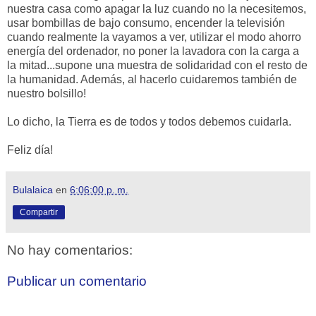
nuestra casa como apagar la luz cuando no la necesitemos,
usar bombillas de bajo consumo, encender la televisión
cuando realmente la vayamos a ver, utilizar el modo ahorro
energía del ordenador, no poner la lavadora con la carga a
la mitad...supone una muestra de solidaridad con el resto de
la humanidad. Además, al hacerlo cuidaremos también de
nuestro bolsillo!
Lo dicho, la Tierra es de todos y todos debemos cuidarla.
Feliz día!
Bulalaica
en
6:06:00 p. m.
Compartir
No hay comentarios:
Publicar un comentario