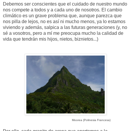
Debemos ser conscientes que el cuidado de nuestro mundo
nos compete a todos y a cada uno de nosotros. El cambio
climático es un grave problema que, aunque parezca que
nos pilla de lejos, no es así ni mucho menos, ya lo estamos
viviendo y además, salpica a las futuras generaciones (y, no
sé a vosotros, pero a mí me preocupa mucho la calidad de
vida que tendrán mis hijos, nietos, biznietos...)
Moorea (Polinesia Francesa)