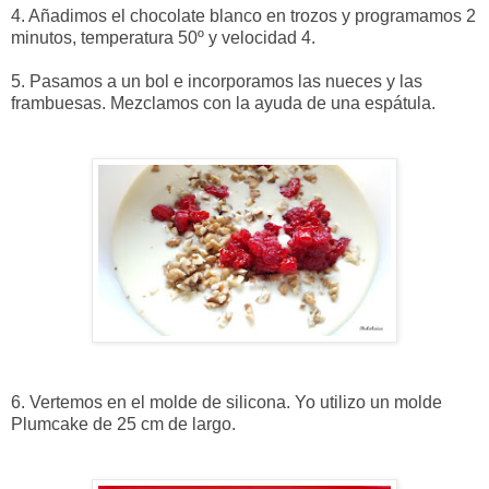
4. Añadimos el chocolate blanco en trozos y programamos 2
minutos, temperatura 50º y velocidad 4.
5. Pasamos a un bol e incorporamos las nueces y las
frambuesas. Mezclamos con la ayuda de una espátula.
6. Vertemos en el molde de silicona. Yo utilizo un molde
Plumcake de 25 cm de largo.