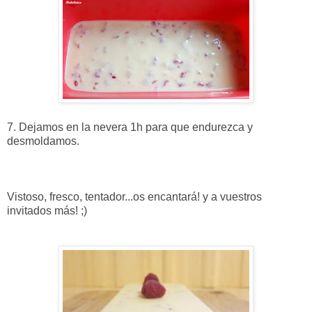
7. Dejamos en la nevera 1h para que endurezca y
desmoldamos.
Vistoso, fresco, tentador...os encantará! y a vuestros
invitados más! ;)