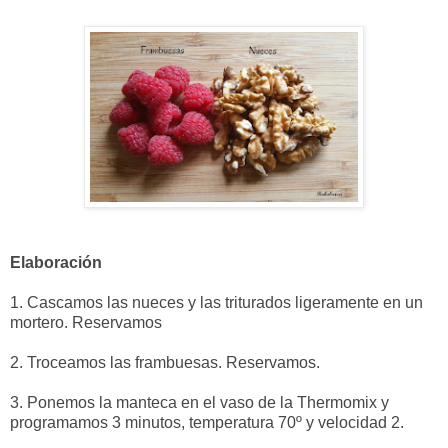
Elaboración
1. Cascamos las nueces y las triturados ligeramente en un
mortero. Reservamos
2. Troceamos las frambuesas. Reservamos.
3. Ponemos la manteca en el vaso de la Thermomix y
programamos 3 minutos, temperatura 70º y velocidad 2.