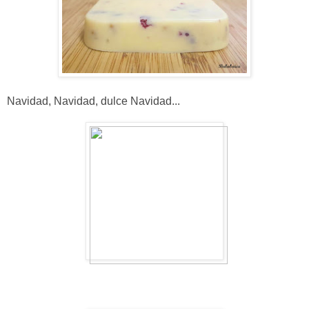
Navidad, Navidad, dulce Navidad...