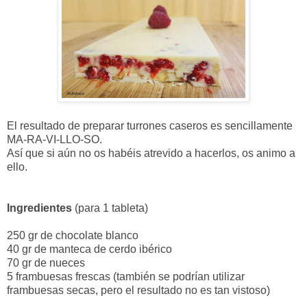
El resultado de preparar turrones caseros es sencillamente
MA-RA-VI-LLO-SO.
Así que si aún no os habéis atrevido a hacerlos, os animo a
ello.
Ingredientes
(para 1 tableta)
250 gr de chocolate blanco
40 gr de manteca de cerdo ibérico
70 gr de nueces
5 frambuesas frescas (también se podrían utilizar
frambuesas secas, pero el resultado no es tan vistoso)