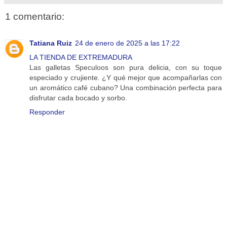
1 comentario:
Tatiana Ruiz
24 de enero de 2025 a las 17:22
LA TIENDA DE EXTREMADURA
Las galletas Speculoos son pura delicia, con su toque
especiado y crujiente. ¿Y qué mejor que acompañarlas con
un aromático café cubano? Una combinación perfecta para
disfrutar cada bocado y sorbo.
Responder