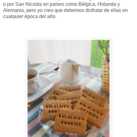
o por San Nicolás en países como Bélgica, Holanda y
Alemania, pero yo creo que debemos disfrutar de ellas en
cualquier época del año.