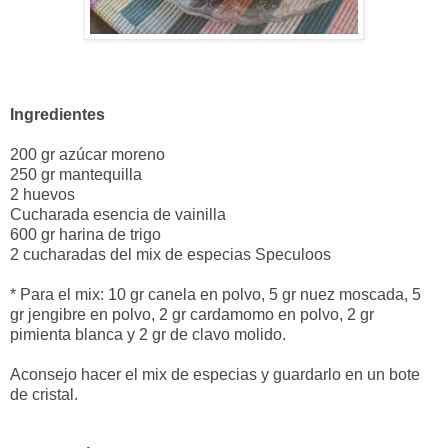
Ingredientes
200 gr azúcar moreno
250 gr mantequilla
2 huevos
Cucharada esencia de vainilla
600 gr harina de trigo
2 cucharadas del mix de especias Speculoos
* Para el mix: 10 gr canela en polvo, 5 gr nuez moscada, 5
gr jengibre en polvo, 2 gr cardamomo en polvo, 2 gr
pimienta blanca y 2 gr de clavo molido.
Aconsejo hacer el mix de especias y guardarlo en un bote
de cristal.