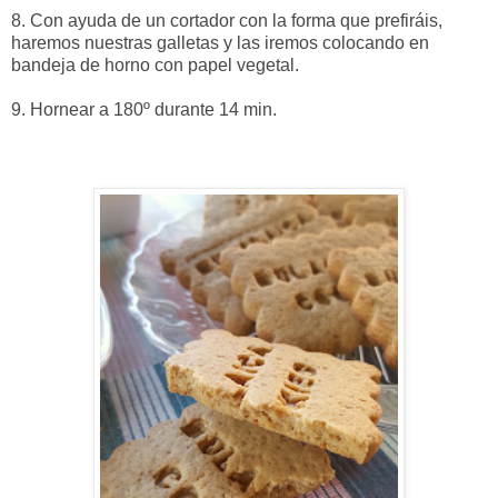
8. Con ayuda de un cortador con la forma que prefiráis,
haremos nuestras galletas y las iremos colocando en
bandeja de horno con papel vegetal.
9. Hornear a 180º durante 14 min.